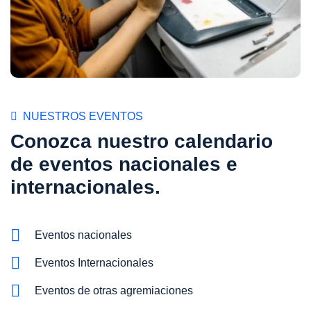
NUESTROS EVENTOS
Conozca nuestro calendario
de eventos nacionales e
internacionales.
Eventos nacionales
Eventos Internacionales
Eventos de otras agremiaciones