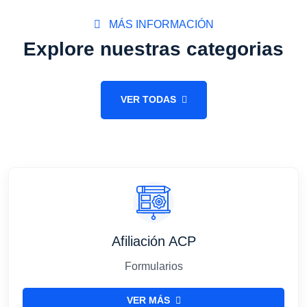
MÁS INFORMACIÓN
Explore nuestras categorias
VER TODAS
Afiliación ACP
Formularios
VER MÁS