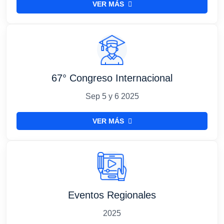
VER MÁS
67° Congreso Internacional
Sep 5 y 6 2025
VER MÁS
Eventos Regionales
2025