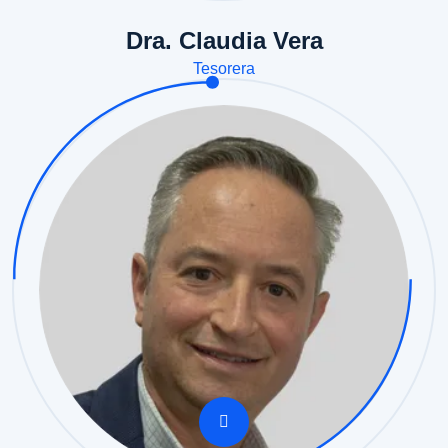
Dra. Claudia Vera
Tesorera