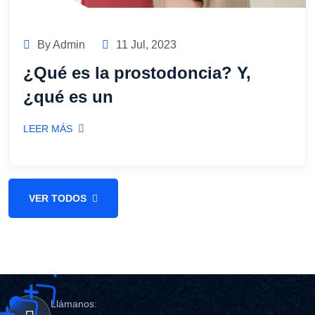
By Admin
11 Jul, 2023
¿Qué es la prostodoncia? Y,
¿qué es un
LEER MÁS
VER TODOS
Llámanos: