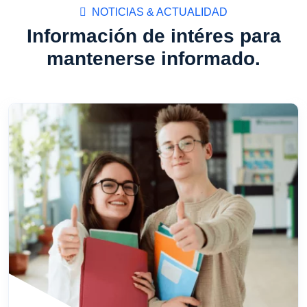
NOTICIAS & ACTUALIDAD
Información de intéres para
mantenerse informado.