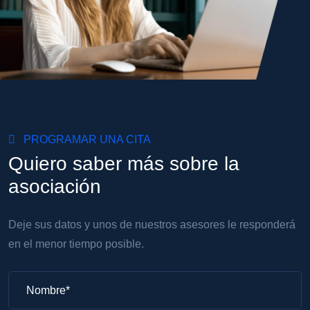
PROGRAMAR UNA CITA
Quiero saber más sobre la
asociación
Deje sus datos y unos de nuestros asesores le responderá
en el menor tiempo posible.