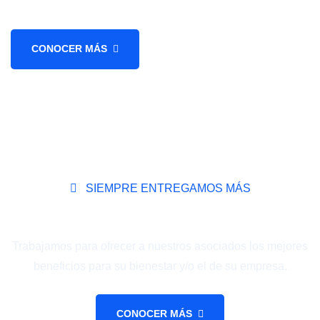
CONOCER MÁS
SIEMPRE ENTREGAMOS MÁS
Conozca nuestros convenios.
Trabajamos para ofrecer a nuestros asociados los mejores
beneficios para su bienestar y/o el de su empresa.
CONOCER MÁS