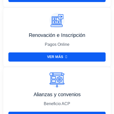
Renovación e Inscripción
Pagos Online
VER MÁS
Alianzas y convenios
Beneficio ACP