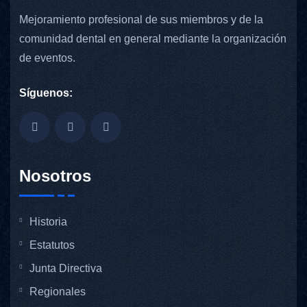
Mejoramiento profesional de sus miembros y de la
comunidad dental en general mediante la organización
de eventos.
Síguenos:
Nosotros
Historia
Estatutos
Junta Directiva
Regionales