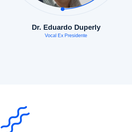
Dr. Eduardo Duperly
Vocal Ex Presidente