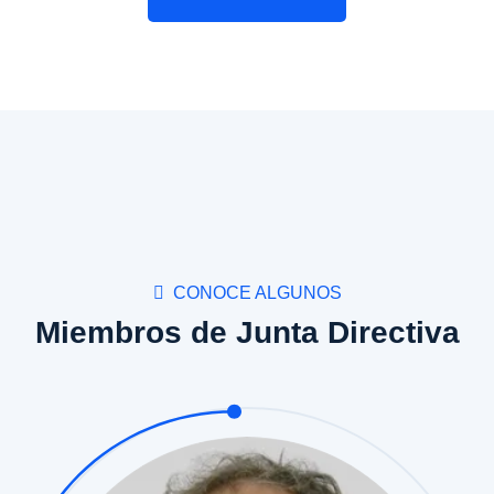
CONOCE ALGUNOS
Miembros de Junta Directiva