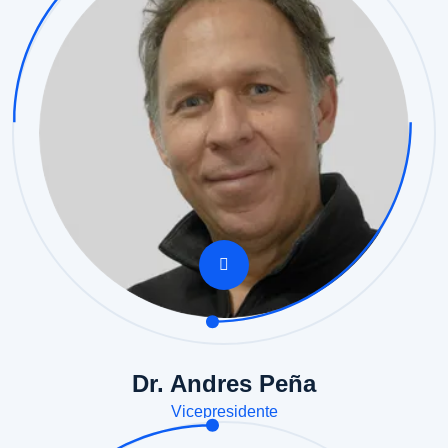
Dr. Andres Peña
Vicepresidente