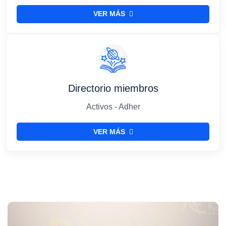
VER MÁS
Directorio miembros
Activos - Adher
VER MÁS