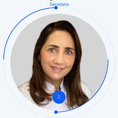
Secretaria