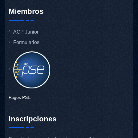
Miembros
ACP Junior
Formularios
Pagos PSE
Inscripciones