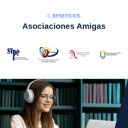
BENEFICIOS
Asociaciones Amigas