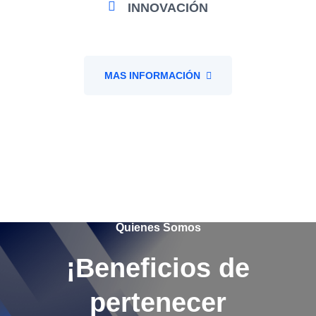
INNOVACIÓN
MAS INFORMACIÓN
Quienes Somos
¡Beneficios de
pertenecer