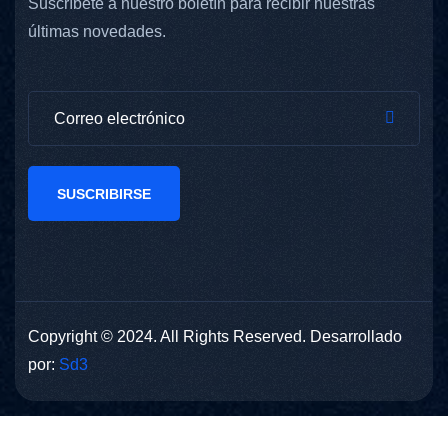
Suscríbete a nuestro boletín para recibir nuestras
últimas novedades.
SUSCRIBIRSE
Copyright © 2024. All Rights Reserved. Desarrollado
por:
Sd3