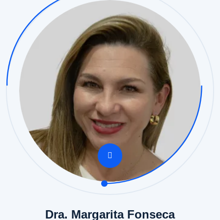
Dra. Margarita Fonseca